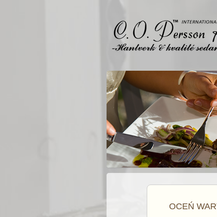
OCEŃ WAR