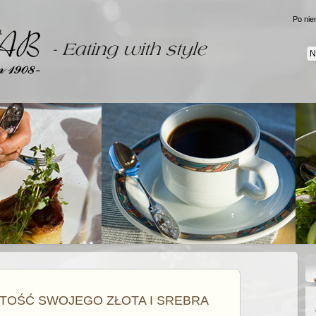
Po nie
N
TOŚĆ SWOJEGO ZŁOTA I SREBRA